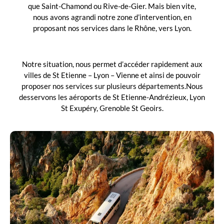
que Saint-Chamond ou Rive-de-Gier. Mais bien vite,
nous avons agrandi notre zone d’intervention, en
proposant nos services dans le Rhône, vers Lyon.
Notre situation, nous permet d’accéder rapidement aux
villes de St Etienne – Lyon – Vienne et ainsi de pouvoir
proposer nos services sur plusieurs départements.
Nous
desservons les aéroports de St Etienne-Andrézieux, Lyon
St Exupéry, Grenoble St Geoirs.