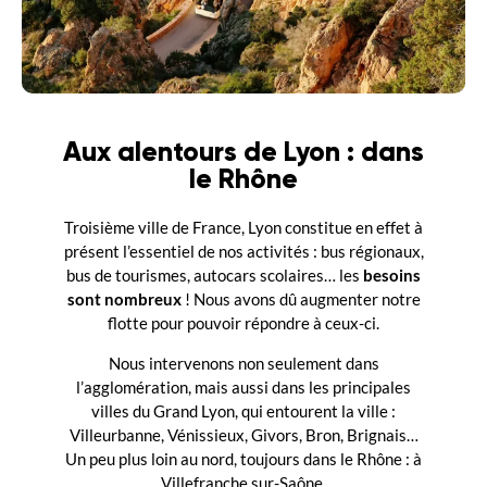
Aux alentours de Lyon : dans
le Rhône
Troisième ville de France, Lyon constitue en effet à
présent l’essentiel de nos activités : bus régionaux,
bus de tourismes, autocars scolaires… les
besoins
sont nombreux
! Nous avons dû augmenter notre
flotte pour pouvoir répondre à ceux-ci.
Nous intervenons non seulement dans
l’agglomération, mais aussi dans les principales
villes du Grand Lyon, qui entourent la ville :
Villeurbanne, Vénissieux, Givors, Bron, Brignais…
Un peu plus loin au nord, toujours dans le Rhône : à
Villefranche sur-Saône.