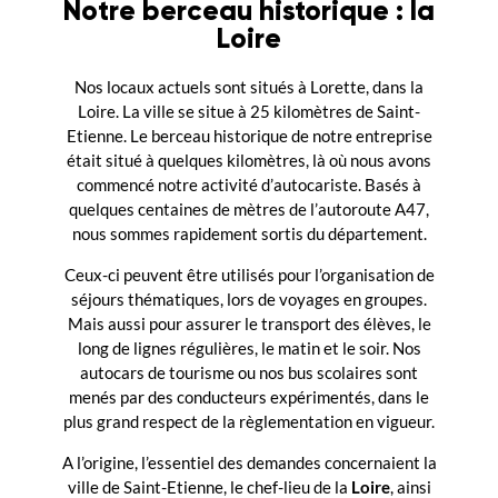
Notre berceau historique : la
Loire
Nos locaux actuels sont situés à Lorette, dans la
Loire. La ville se situe à 25 kilomètres de Saint-
Etienne. Le berceau historique de notre entreprise
était situé à quelques kilomètres, là où nous avons
commencé notre activité d’autocariste. Basés à
quelques centaines de mètres de l’autoroute A47,
nous sommes rapidement sortis du département.
Ceux-ci peuvent être utilisés pour l’organisation de
séjours thématiques, lors de voyages en groupes.
Mais aussi pour assurer le transport des élèves, le
long de lignes régulières, le matin et le soir. Nos
autocars de tourisme ou nos bus scolaires sont
menés par des conducteurs expérimentés, dans le
plus grand respect de la règlementation en vigueur.
A l’origine, l’essentiel des demandes concernaient la
ville de Saint-Etienne, le chef-lieu de la
Loire
, ainsi