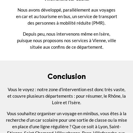
Nous avons développé, parallèlement aux voyages
en car et au tourisme en bus, un service de transport
des personnes à mobilité réduite (PMR).
Depuis peu, nous intervenons même en Isère,
puisque nous proposons nos services à Vienne, ville
située aux confins de ce département.
Conclusion
Vous le voyez : notre zone d’intervention est donc très vaste,
et couvre plusieurs départements : pour résumer, le Rhône, la
Loire et l’Isère.
Vous souhaitez organiser un voyage en minibus, vous êtes à la
recherche d’un car scolaire pour une sortie de classe ou la mise
en place d’une ligne régulière ? Que ce soit à Lyon, Saint-