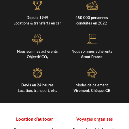
Depuis 1949
450 000 personnes
Locations & transferts en car
conduites en 2022
Nous sommes adhérents
Nous sommes adhérents
Objectif CO₂
Atout France
Devis en 24 heures
Modes de paiement
Location, transport, etc.
Virement, Chèque, CB
Location d’autocar
Voyages organisés