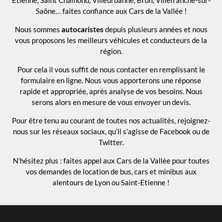
Etienne, Saint Chamond, Villeurbanne, Bron, Villefranche-sur-
Saône… faites confiance aux Cars de la Vallée !
Nous sommes
autocaristes
depuis plusieurs années et nous
vous proposons les meilleurs véhicules et conducteurs de la
région.
Pour cela il vous suffit de nous contacter en remplissant le
formulaire en ligne. Nous vous apporterons une réponse
rapide et appropriée, après analyse de vos besoins. Nous
serons alors en mesure de vous envoyer un devis.
Pour être tenu au courant de toutes nos actualités, rejoignez-
nous sur les réseaux sociaux, qu’il s’agisse de Facebook ou de
Twitter.
N’hésitez plus : faites appel aux Cars de la Vallée pour toutes
vos demandes de location de bus, cars et minibus aux
alentours de Lyon ou Saint-Etienne !